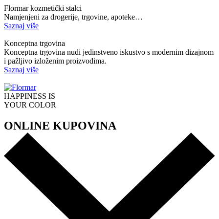
Flormar kozmetički stalci
Namjenjeni za drogerije, trgovine, apoteke…
Saznaj više
Konceptna trgovina
Konceptna trgovina nudi jedinstveno iskustvo s modernim dizajnom
i pažljivo izloženim proizvodima.
Saznaj više
HAPPINESS IS
YOUR COLOR
ONLINE KUPOVINA