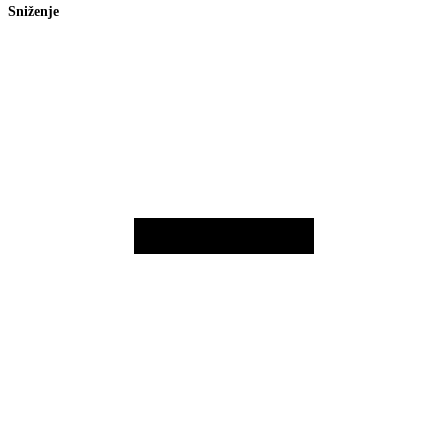
Sniženje