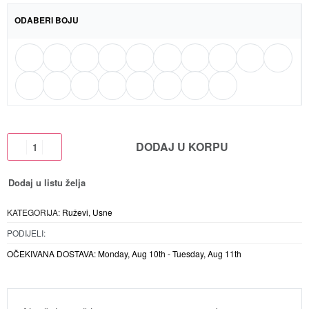
ODABERI BOJU
DODAJ U KORPU
Dodaj u listu želja
KATEGORIJA:
Ruževi
,
Usne
PODIJELI:
OČEKIVANA DOSTAVA:
Monday, Aug 10th - Tuesday, Aug 11th