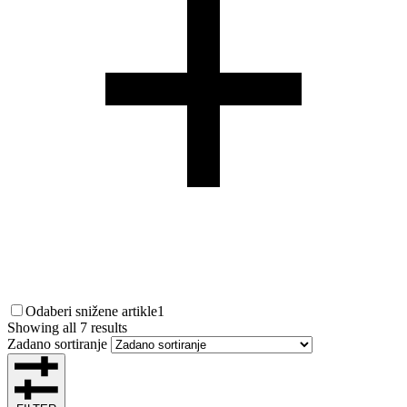
Odaberi snižene artikle
1
Showing all 7 results
Zadano sortiranje