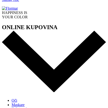
HAPPINESS IS
YOUR COLOR
ONLINE KUPOVINA
Oči
Maskare