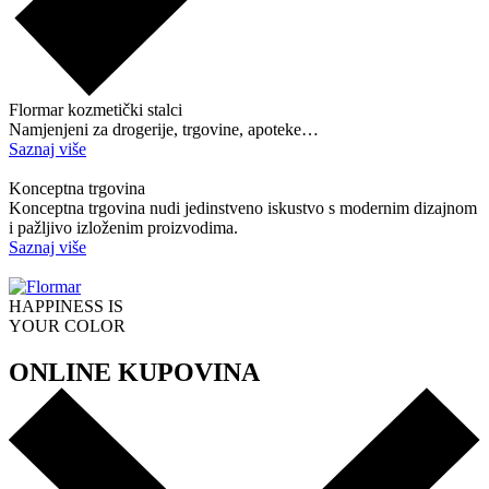
Flormar kozmetički stalci
Namjenjeni za drogerije, trgovine, apoteke…
Saznaj više
Konceptna trgovina
Konceptna trgovina nudi jedinstveno iskustvo s modernim dizajnom
i pažljivo izloženim proizvodima.
Saznaj više
HAPPINESS IS
YOUR COLOR
ONLINE KUPOVINA