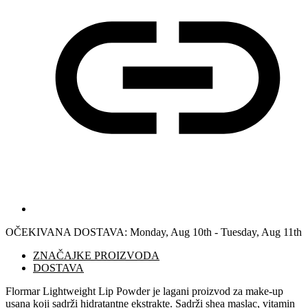
OČEKIVANA DOSTAVA:
Monday, Aug 10th - Tuesday, Aug 11th
ZNAČAJKE PROIZVODA
DOSTAVA
Flormar Lightweight Lip Powder je lagani proizvod za make-up
usana koji sadrži hidratantne ekstrakte. Sadrži shea maslac, vitamin