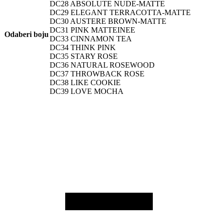
DC28 ABSOLUTE NUDE-MATTE
DC29 ELEGANT TERRACOTTA-MATTE
DC30 AUSTERE BROWN-MATTE
DC31 PINK MATTEINEE
Odaberi boju
DC33 CINNAMON TEA
DC34 THINK PINK
DC35 STARY ROSE
DC36 NATURAL ROSEWOOD
DC37 THROWBACK ROSE
DC38 LIKE COOKIE
DC39 LOVE MOCHA