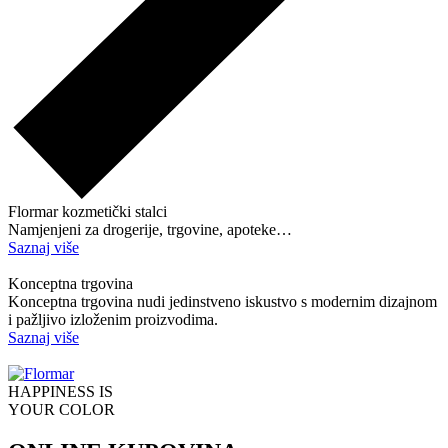
Flormar kozmetički stalci
Namjenjeni za drogerije, trgovine, apoteke…
Saznaj više
Konceptna trgovina
Konceptna trgovina nudi jedinstveno iskustvo s modernim dizajnom
i pažljivo izloženim proizvodima.
Saznaj više
HAPPINESS IS
YOUR COLOR