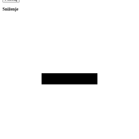
Sniženje