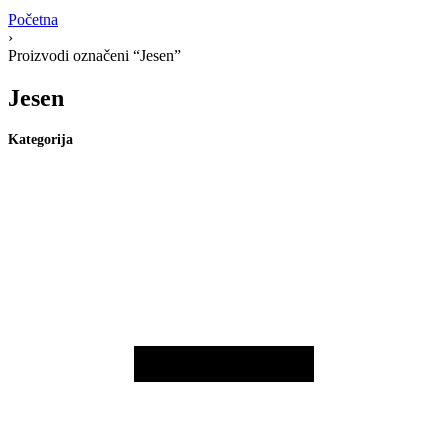
Početna
›
Proizvodi označeni “Jesen”
Jesen
Kategorija