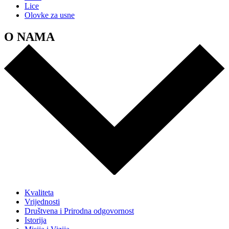
Lice
Olovke za usne
O NAMA
Kvaliteta
Vrijednosti
Društvena i Prirodna odgovornost
Istorija