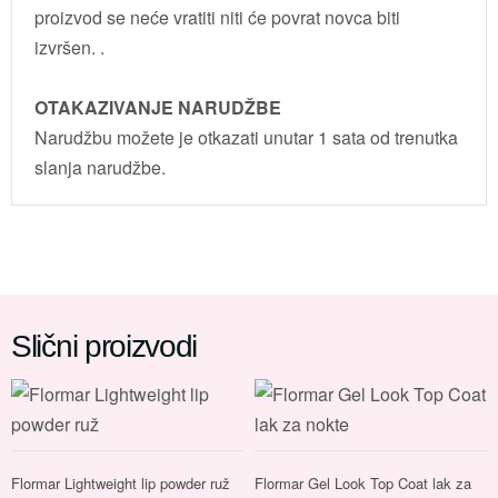
proizvod se neće vratiti niti će povrat novca biti
izvršen. .
OTAKAZIVANJE NARUDŽBE
Narudžbu možete je otkazati unutar 1 sata od trenutka
slanja narudžbe.
Slični proizvodi
Flormar Lightweight lip powder ruž
Flormar Gel Look Top Coat lak za