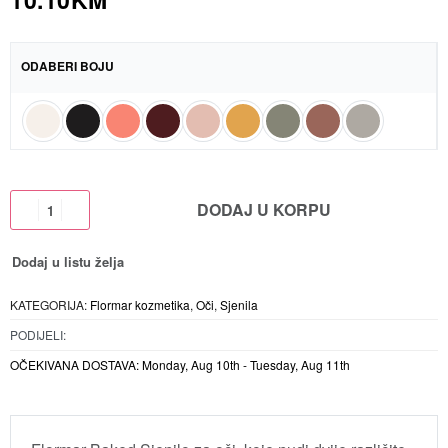
ODABERI BOJU
DODAJ U KORPU
Dodaj u listu želja
KATEGORIJA:
Flormar kozmetika
,
Oči
,
Sjenila
PODIJELI:
OČEKIVANA DOSTAVA:
Monday, Aug 10th - Tuesday, Aug 11th