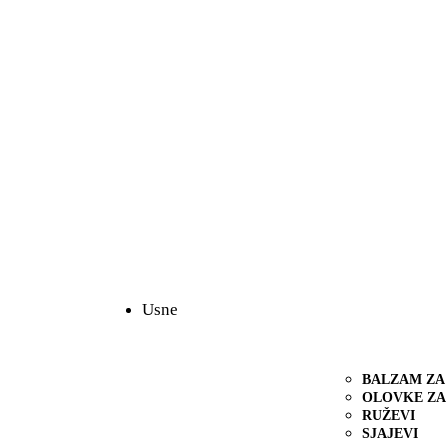
Usne
BALZAM ZA
OLOVKE ZA
RUŽEVI
SJAJEVI