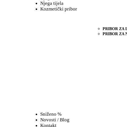
Njega tijela
Kozmetički pribor
PRIBOR ZA 
PRIBOR ZA
Sniženo %
Novosti / Blog
Kontakt