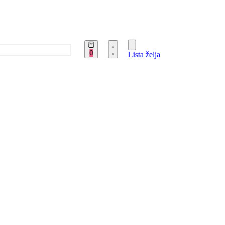
0
Lista želja