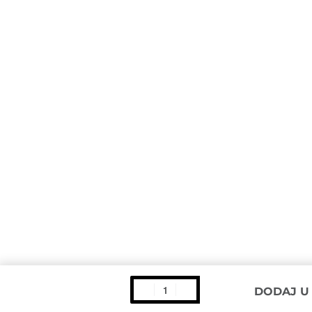
DODAJ U