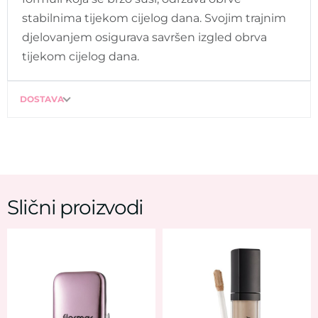
stabilnima tijekom cijelog dana. Svojim trajnim
djelovanjem osigurava savršen izgled obrva
tijekom cijelog dana.
DOSTAVA
Slični proizvodi