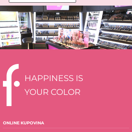
HAPPINESS IS
YOUR COLOR
ONLINE KUPOVINA