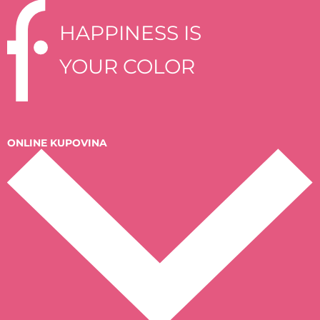
HAPPINESS IS
YOUR COLOR
ONLINE KUPOVINA