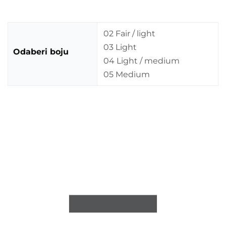
02 Fair / light
03 Light
Odaberi boju
04 Light / medium
05 Medium