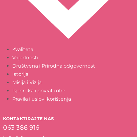
Kvaliteta
Vrijednosti
Društvena i Prirodna odgovornost
Istorija
Misija i Vizija
Isporuka i povrat robe
Pravila i uslovi korištenja
KONTAKTIRAJTE NAS
063 386 916