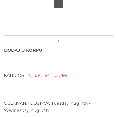
DODAJ U KORPU
KATEGORIJA:
Lice
,
Tečni puder
OČEKIVANA DOSTAVA:
Tuesday, Aug 11th -
Wednesday, Aug 12th