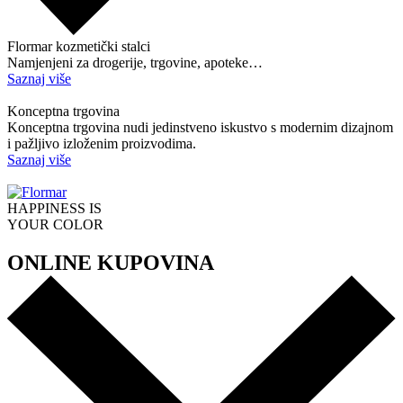
Flormar kozmetički stalci
Namjenjeni za drogerije, trgovine, apoteke…
Saznaj više
Konceptna trgovina
Konceptna trgovina nudi jedinstveno iskustvo s modernim dizajnom
i pažljivo izloženim proizvodima.
Saznaj više
HAPPINESS IS
YOUR COLOR
ONLINE KUPOVINA