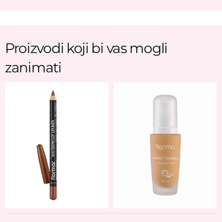
Proizvodi koji bi vas mogli
zanimati