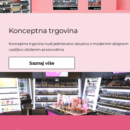
Konceptna trgovina
Konceptna trgovina nudi jedinstveno iskustvo s modernim dizajnom
i pažljivo izloženim proizvodima.
Saznaj više